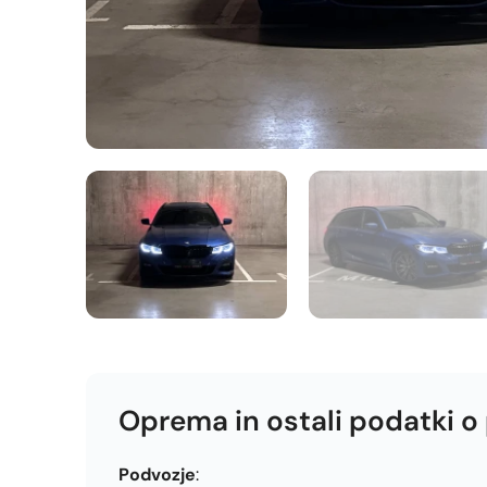
Oprema in ostali podatki o
Podvozje
: