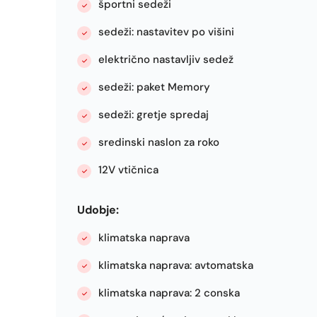
športni sedeži
sedeži: nastavitev po višini
električno nastavljiv sedež
sedeži: paket Memory
sedeži: gretje spredaj
sredinski naslon za roko
12V vtičnica
Udobje:
klimatska naprava
klimatska naprava: avtomatska
klimatska naprava: 2 conska