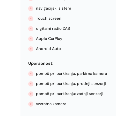
navigacijski sistem
Touch screen
digitalni radio DAB
Apple CarPlay
Android Auto
Uporabnost:
pomoč pri parkiranju: parkirna kamera
pomoč pri parkiranju: prednji senzorji
pomoč pri parkiranju: zadnji senzorji
vzvratna kamera